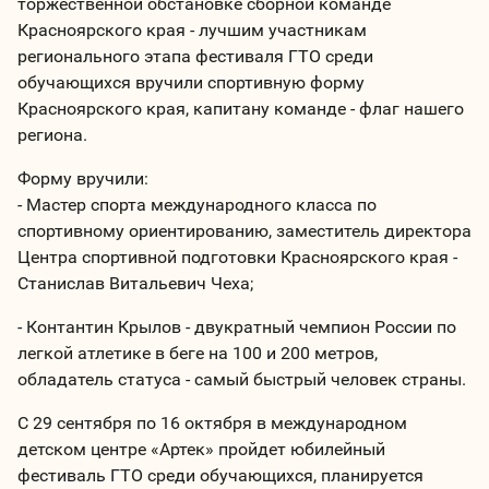
торжественной обстановке сборной команде
Красноярского края - лучшим участникам
регионального этапа фестиваля ГТО среди
обучающихся вручили спортивную форму
Красноярского края, капитану команде - флаг нашего
региона.
Форму вручили:
- Мастер спорта международного класса по
спортивному ориентированию, заместитель директора
Центра спортивной подготовки Красноярского края -
Станислав Витальевич Чеха;
- Контантин Крылов - двукратный чемпион России по
легкой атлетике в беге на 100 и 200 метров,
обладатель статуса - самый быстрый человек страны.
С 29 сентября по 16 октября в международном
детском центре «Артек» пройдет юбилейный
фестиваль ГТО среди обучающихся, планируется