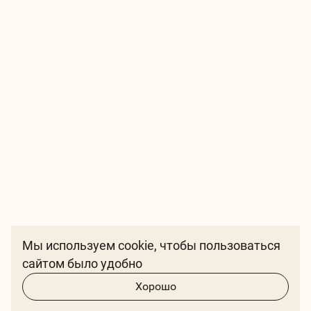
Мы используем cookie, чтобы пользоваться
сайтом было удобно
Хорошо